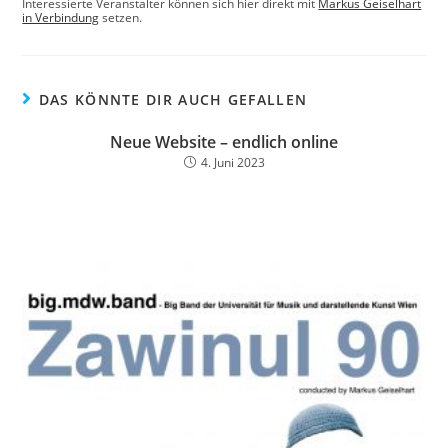
Interessierte Veranstalter können sich hier direkt mit
Markus Geiselhart
in Verbindung
setzen.
DAS KÖNNTE DIR AUCH GEFALLEN
Neue Website – endlich online
4. Juni 2023