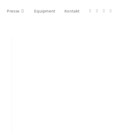
Presse
Equipment
Kontakt