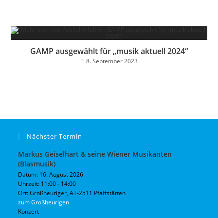
GAMP ausgewählt für „musik aktuell 2024“
8. September 2023
Nächster Termin
Markus Geiselhart & seine Wiener Musikanten
(Blasmusik)
Datum:
16. August 2026
Uhrzeit:
11:00 - 14:00
Ort:
Großheuriger, AT-2511 Pfaffstätten
zum Großheurigen
Konzert