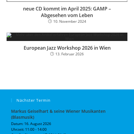
neue CD kommt im April 2025: GAMP –
Abgesehen vom Leben
10. November 2024
European Jazz Workshop 2026 in Wien
13. Februar 2026
Nächster Termin
Markus Geiselhart & seine Wiener Musikanten
(Blasmusik)
Datum:
16. August 2026
Uhrzeit:
11:00 - 14:00