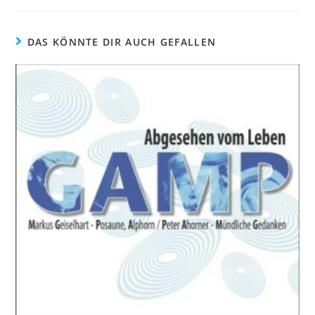
DAS KÖNNTE DIR AUCH GEFALLEN