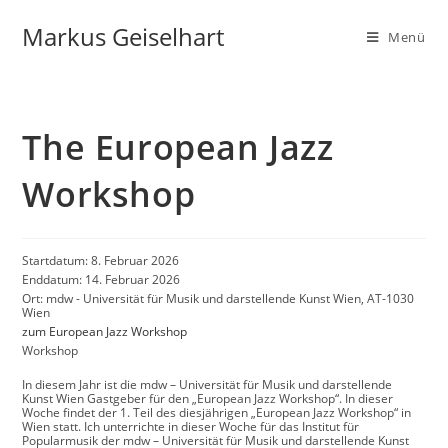
Markus Geiselhart
Menü
The European Jazz
Workshop
Startdatum:
8. Februar 2026
Enddatum:
14. Februar 2026
Ort:
mdw - Universität für Musik und darstellende Kunst Wien, AT-1030
Wien
zum European Jazz Workshop
Workshop
In diesem Jahr ist die mdw – Universität für Musik und darstellende
Kunst Wien Gastgeber für den „European Jazz Workshop“. In dieser
Woche findet der 1. Teil des diesjährigen „European Jazz Workshop“ in
Wien statt. Ich unterrichte in dieser Woche für das Institut für
Popularmusik der mdw – Universität für Musik und darstellende Kunst