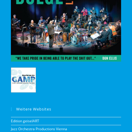
Weitere Websites
Edition geiselART
Jazz Orchestra Productions Vienna