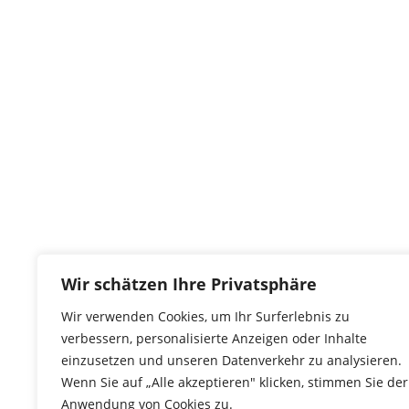
Wir schätzen Ihre Privatsphäre
Wir verwenden Cookies, um Ihr Surferlebnis zu
verbessern, personalisierte Anzeigen oder Inhalte
einzusetzen und unseren Datenverkehr zu analysieren.
Wenn Sie auf „Alle akzeptieren" klicken, stimmen Sie der
Anwendung von Cookies zu.